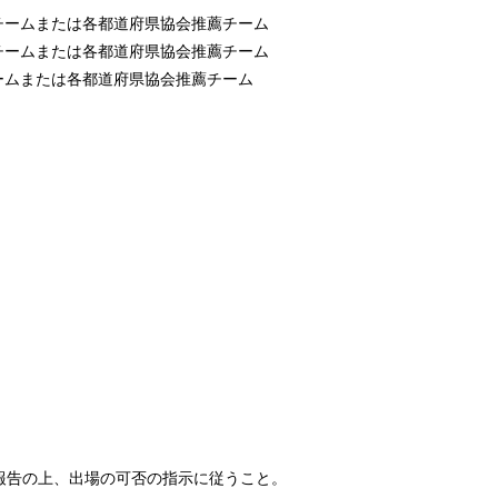
チームまたは各都道府県協会推薦チーム
チームまたは各都道府県協会推薦チーム
ームまたは各都道府県協会推薦チーム
報告の上、出場の可否の指示に従うこと。