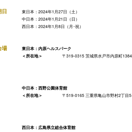
期日
東日本：2024年1月27日（土）
中日本：2024年1月21日（日）
西日本：2024年1月8日（月･祝）
会場
東日本：内原ヘルスパーク
＜所在地＞
〒319-0315 茨城県水戸市内原町1384
中日本：西野公園体育館
＜所在地＞
〒519-0165 三重県亀山市野村2丁目5
西日本：広島県立総合体育館