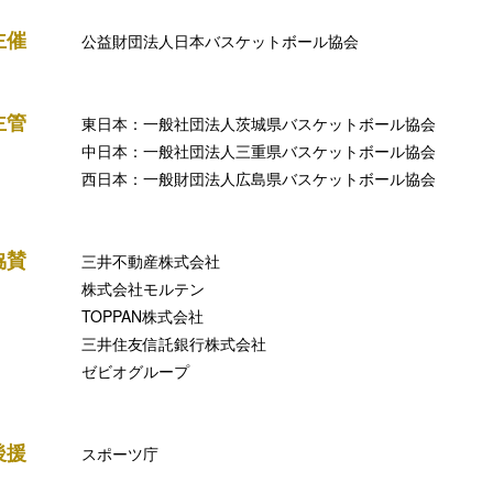
主催
公益財団法人日本バスケットボール協会
主管
東日本：一般社団法人茨城県バスケットボール協会
中日本：一般社団法人三重県バスケットボール協会
西日本：一般財団法人広島県バスケットボール協会
協賛
三井不動産株式会社
株式会社モルテン
TOPPAN株式会社
三井住友信託銀行株式会社
ゼビオグループ
後援
スポーツ庁