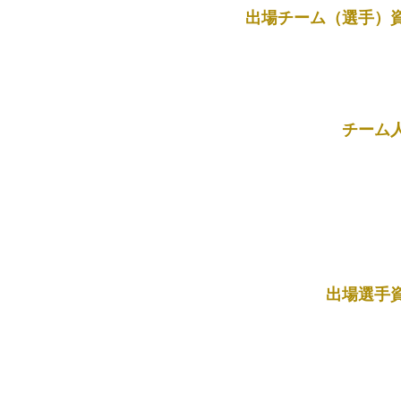
出場チーム（選手）
チーム
出場選手