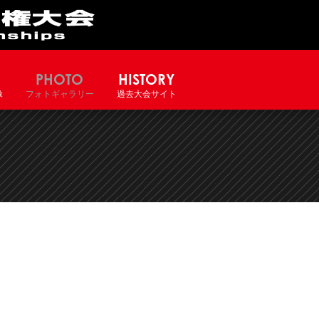
PHOTO
HISTORY
像
フォトギャラリー
過去大会サイト