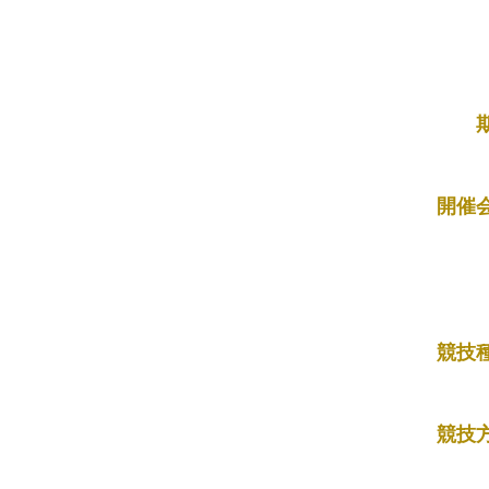
開催
競技
競技