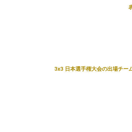
3x3 日本選手権大会の出場チー