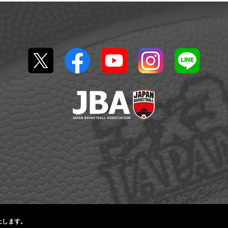
止します。