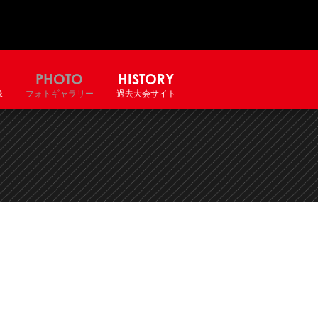
PHOTO
HISTORY
像
フォトギャラリー
過去大会サイト