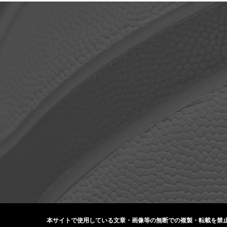
本サイトで使用している文章・画像等の無断での
複製・転載を禁