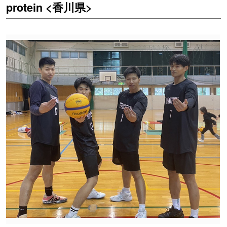
protein <香川県>