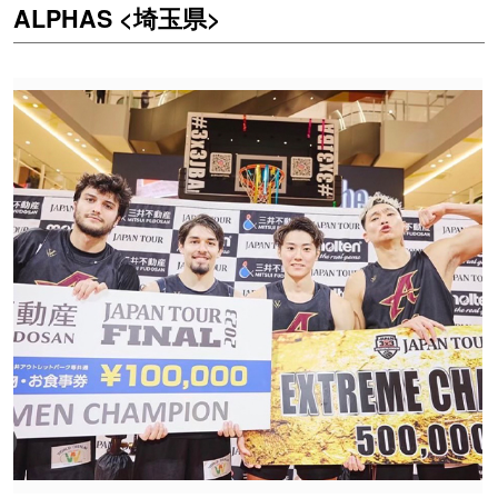
ALPHAS <埼玉県>