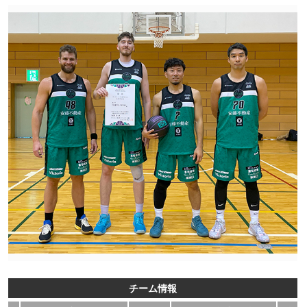
チーム情報