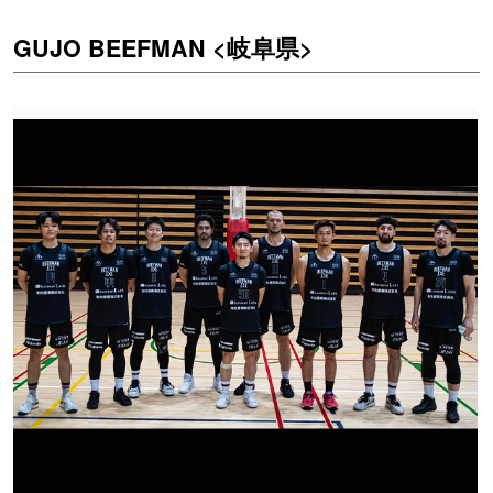
GUJO BEEFMAN <岐阜県>