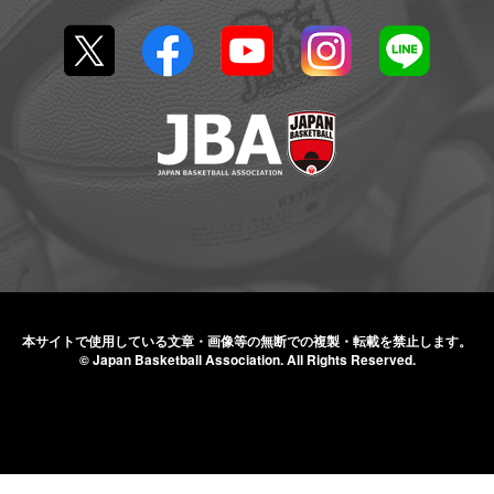
本サイトで使用している文章・画像等の無断での
複製・転載を禁止します。
© Japan Basketball Association.
All Rights Reserved.